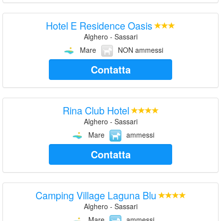
Hotel E Residence Oasis
Alghero - Sassari
Mare
NON ammessi
Contatta
Rina Club Hotel
Alghero - Sassari
Mare
ammessi
Contatta
Camping Village Laguna Blu
Alghero - Sassari
Mare
ammessi