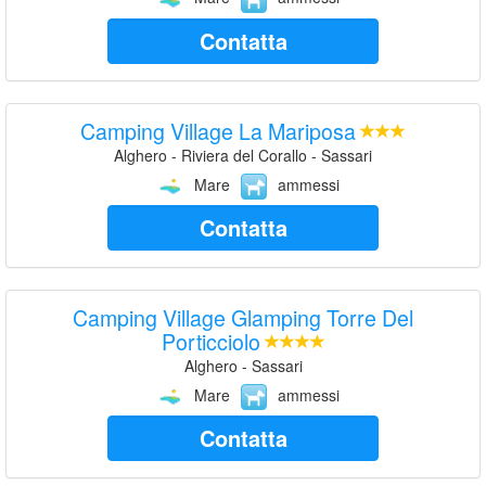
Contatta
Camping Village La Mariposa
Alghero - Riviera del Corallo - Sassari
Mare
ammessi
Contatta
Camping Village Glamping Torre Del
Porticciolo
Alghero - Sassari
Mare
ammessi
Contatta