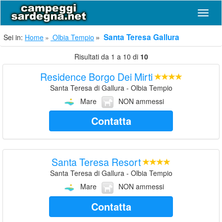
Navig
Santa Teresa Gallura
Sei in:
Home
Olbia Tempio
Risultati da 1 a 10 di
10
Residence Borgo Dei Mirti
Santa Teresa di Gallura - Olbia Tempio
Mare
NON ammessi
Contatta
Santa Teresa Resort
Santa Teresa di Gallura - Olbia Tempio
Mare
NON ammessi
Contatta