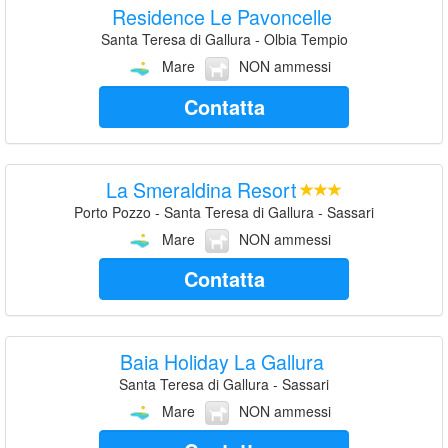
Residence Le Pavoncelle
Santa Teresa di Gallura - Olbia Tempio
Mare
NON ammessi
Contatta
La Smeraldina Resort
Porto Pozzo - Santa Teresa di Gallura - Sassari
Mare
NON ammessi
Contatta
Baia Holiday La Gallura
Santa Teresa di Gallura - Sassari
Mare
NON ammessi