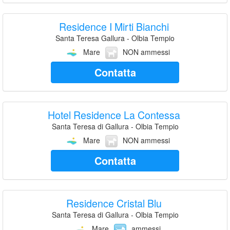
Residence I Mirti Bianchi
Santa Teresa Gallura - Olbia Tempio
Mare
NON ammessi
Contatta
Hotel Residence La Contessa
Santa Teresa di Gallura - Olbia Tempio
Mare
NON ammessi
Contatta
Residence Cristal Blu
Santa Teresa di Gallura - Olbia Tempio
Mare
ammessi