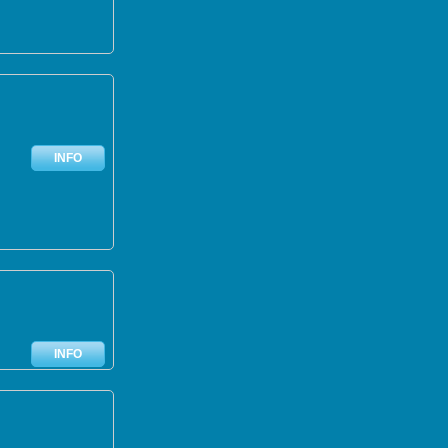
INFO
INFO