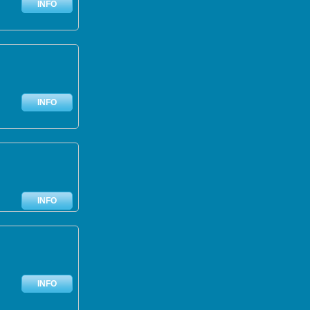
INFO
INFO
INFO
INFO