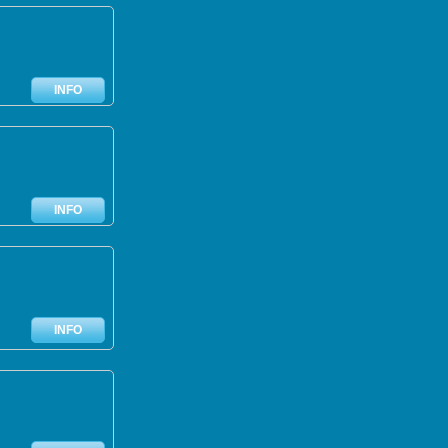
INFO
INFO
INFO